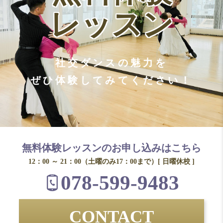
レッスン
社交ダンスの魅力を
ぜひ体験してみてください！
無料体験レッスンのお申し込みはこちら
12：00 ～ 21：00（土曜のみ17：00まで）[ 日曜休校 ]
078-599-9483
CONTACT