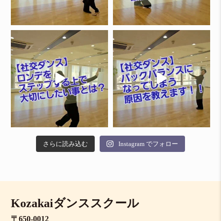
さらに読み込む
Instagram でフォロー
Kozakaiダンススクール
〒650-0012