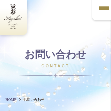
お問い合わせ
CONTACT
HOME
お問い合わせ