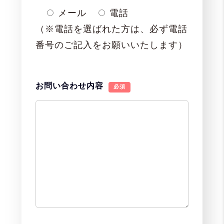
メール
電話
（※電話を選ばれた方は、必ず電話
番号のご記入をお願いいたします）
お問い合わせ内容
必須