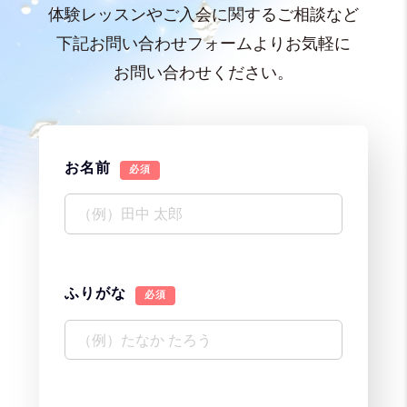
体験レッスンやご入会に関するご相談など
下記お問い合わせフォームよりお気軽に
お問い合わせください。
お名前
必須
ふりがな
必須