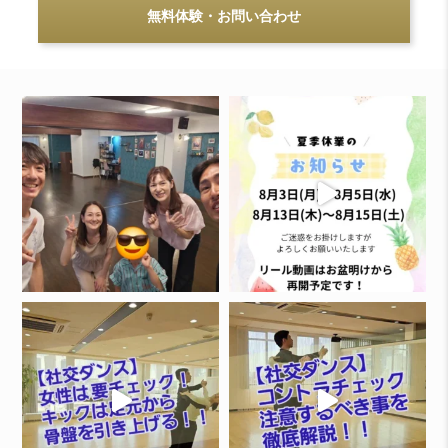
無料体験・お問い合わせ