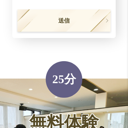
25分
無料体験