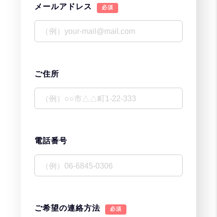
メールアドレス
必須
ご住所
電話番号
ご希望の連絡方法
必須