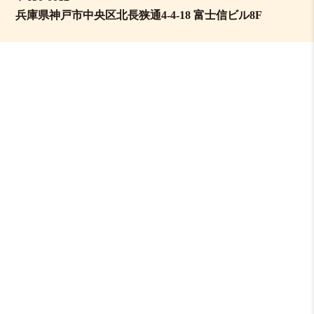
兵庫県神戸市中央区北長狭通4-4-18 富士信ビル8F